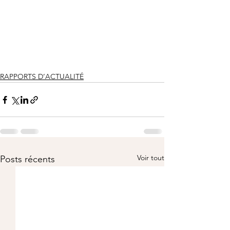
RAPPORTS D’ACTUALITÉ
Voir tout
Posts récents